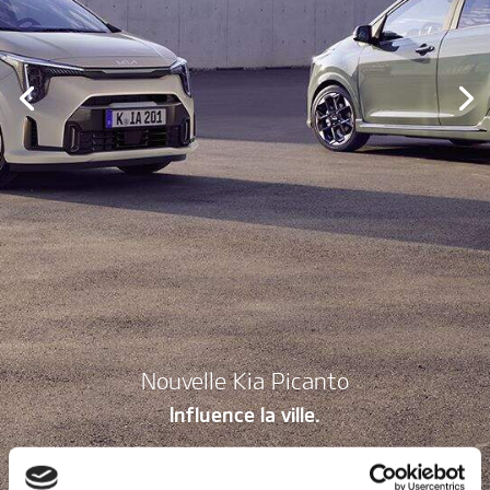
Nouvelle Kia Picanto
Influence la ville.
Découvrir