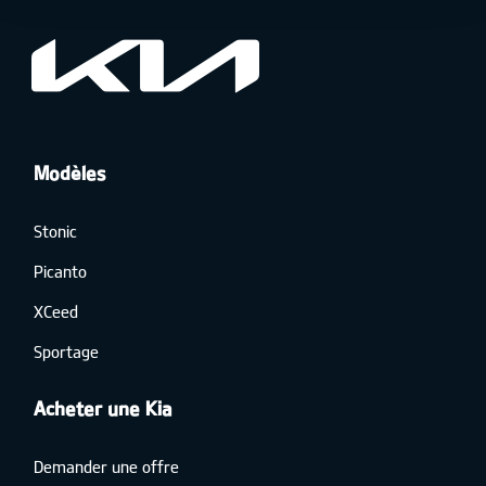
Modèles
Stonic
Picanto
XCeed
Sportage
Acheter une Kia
Demander une offre