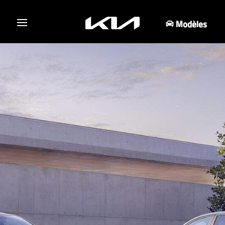
Modèles